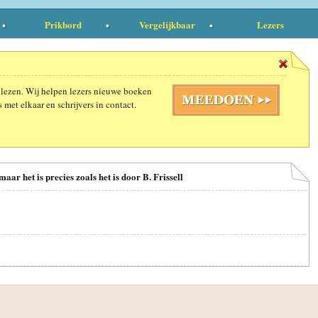
Prikbord
Vergelijkbaar
Lezers
 lezen. Wij helpen lezers nieuwe boeken
 met elkaar en schrijvers in contact.
maar het is precies zoals het is door B. Frissell