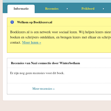
Informatie
Recensies
Prikbord
Welkom op Boeklezers.nl
Boeklezers.nl is een netwerk voor sociaal lezen. Wij helpen lezers nie
boeken en schrijvers ontdekken, en brengen lezers met elkaar en schrijv
Meer lezen »
contact.
Recensies van Nazi connectie door Winterbotham
Er zijn nog geen recensies voor dit boek.
Meer recensies »