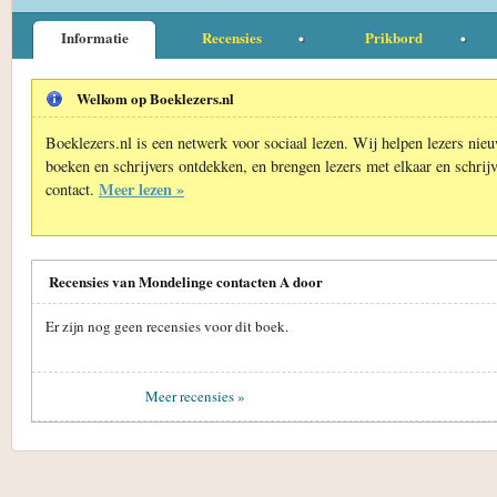
Informatie
Recensies
Prikbord
Welkom op Boeklezers.nl
Boeklezers.nl is een netwerk voor sociaal lezen. Wij helpen lezers nie
boeken en schrijvers ontdekken, en brengen lezers met elkaar en schrijv
Meer lezen »
contact.
Recensies van Mondelinge contacten A door
Er zijn nog geen recensies voor dit boek.
Meer recensies »