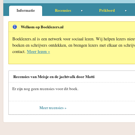
Informatie
Recensies
Prikbord
Welkom op Boeklezers.nl
Boeklezers.nl is een netwerk voor sociaal lezen. Wij helpen lezers nie
boeken en schrijvers ontdekken, en brengen lezers met elkaar en schrijv
Meer lezen »
contact.
Recensies van Meisje en de jachtvalk door Matti
Er zijn nog geen recensies voor dit boek.
Meer recensies »