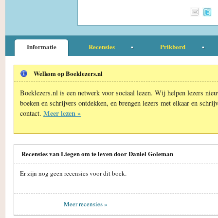
Informatie
Recensies
Prikbord
Welkom op Boeklezers.nl
Boeklezers.nl is een netwerk voor sociaal lezen. Wij helpen lezers nie
boeken en schrijvers ontdekken, en brengen lezers met elkaar en schrijv
Meer lezen »
contact.
Recensies van Liegen om te leven door Daniel Goleman
Er zijn nog geen recensies voor dit boek.
Meer recensies »