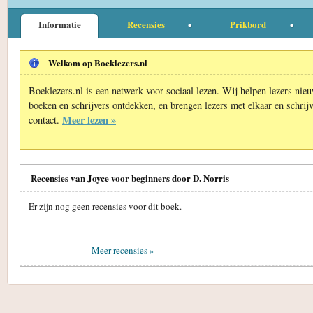
Informatie
Recensies
Prikbord
Welkom op Boeklezers.nl
Boeklezers.nl is een netwerk voor sociaal lezen. Wij helpen lezers nie
boeken en schrijvers ontdekken, en brengen lezers met elkaar en schrijv
Meer lezen »
contact.
Recensies van Joyce voor beginners door D. Norris
Er zijn nog geen recensies voor dit boek.
Meer recensies »