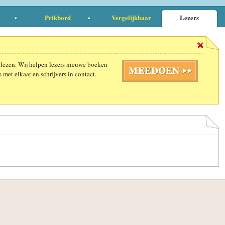
Prikbord
Vergelijkbaar
Lezers
 lezen. Wij helpen lezers nieuwe boeken
 met elkaar en schrijvers in contact.