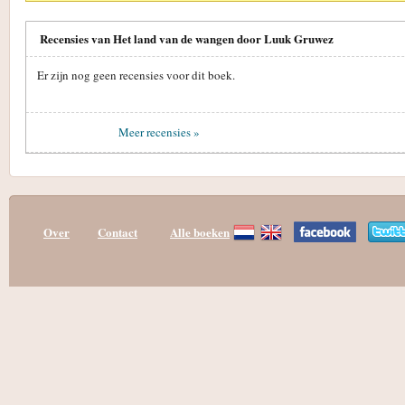
Recensies van Het land van de wangen door Luuk Gruwez
Er zijn nog geen recensies voor dit boek.
Meer recensies »
Over
Contact
Alle boeken