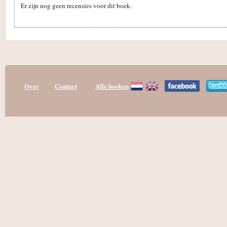
Er zijn nog geen recensies voor dit boek.
Over
Contact
Alle boeken