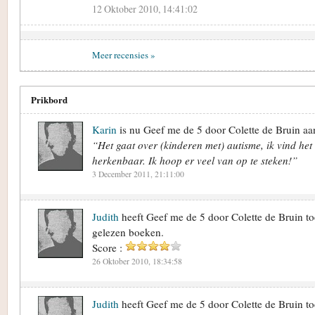
12 Oktober 2010, 14:41:02
Meer recensies »
Prikbord
Karin
is nu Geef me de 5 door Colette de Bruin aan
“Het gaat over (kinderen met) autisme, ik vind het 
herkenbaar. Ik hoop er veel van op te steken!”
3 December 2011, 21:11:00
Judith
heeft Geef me de 5 door Colette de Bruin t
gelezen boeken.
Score :
26 Oktober 2010, 18:34:58
Judith
heeft Geef me de 5 door Colette de Bruin t