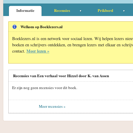
Informatie
Recensies
Prikbord
Welkom op Boeklezers.nl
Boeklezers.nl is een netwerk voor sociaal lezen. Wij helpen lezers nie
boeken en schrijvers ontdekken, en brengen lezers met elkaar en schrijv
Meer lezen »
contact.
Recensies van Een verhaal voor Hizzel door K. van Assen
Er zijn nog geen recensies voor dit boek.
Meer recensies »