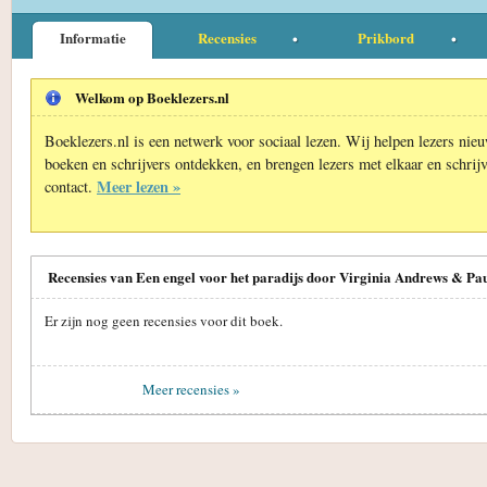
Informatie
Recensies
Prikbord
Welkom op Boeklezers.nl
Boeklezers.nl is een netwerk voor sociaal lezen. Wij helpen lezers nie
boeken en schrijvers ontdekken, en brengen lezers met elkaar en schrijv
Meer lezen »
contact.
Recensies van Een engel voor het paradijs door Virginia Andrews & Pa
Er zijn nog geen recensies voor dit boek.
Meer recensies »