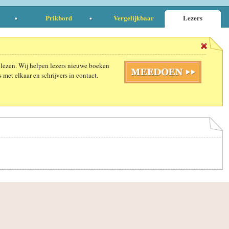
Prikbord
Vergelijkbaar
Lezers
 lezen. Wij helpen lezers nieuwe boeken
 met elkaar en schrijvers in contact.