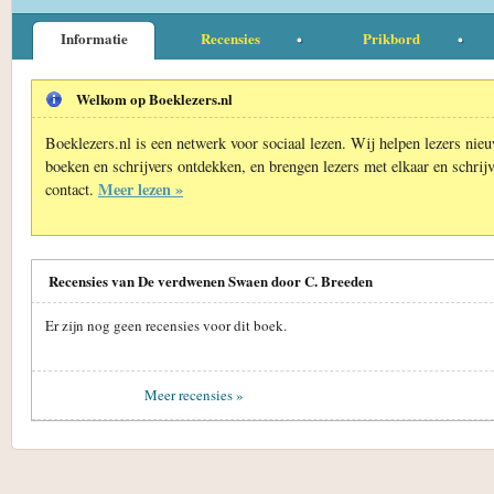
Informatie
Recensies
Prikbord
Welkom op Boeklezers.nl
Boeklezers.nl is een netwerk voor sociaal lezen. Wij helpen lezers nie
boeken en schrijvers ontdekken, en brengen lezers met elkaar en schrijv
Meer lezen »
contact.
Recensies van De verdwenen Swaen door C. Breeden
Er zijn nog geen recensies voor dit boek.
Meer recensies »