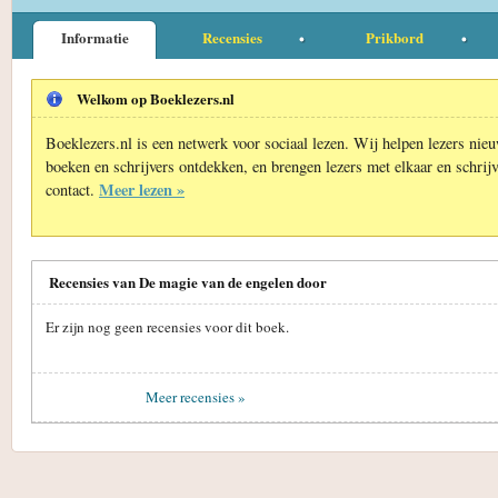
Informatie
Recensies
Prikbord
Welkom op Boeklezers.nl
Boeklezers.nl is een netwerk voor sociaal lezen. Wij helpen lezers nie
boeken en schrijvers ontdekken, en brengen lezers met elkaar en schrijv
Meer lezen »
contact.
Recensies van De magie van de engelen door
Er zijn nog geen recensies voor dit boek.
Meer recensies »