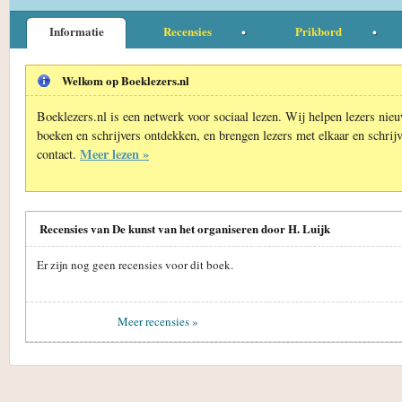
Informatie
Recensies
Prikbord
Welkom op Boeklezers.nl
Boeklezers.nl is een netwerk voor sociaal lezen. Wij helpen lezers nie
boeken en schrijvers ontdekken, en brengen lezers met elkaar en schrijv
Meer lezen »
contact.
Recensies van De kunst van het organiseren door H. Luijk
Er zijn nog geen recensies voor dit boek.
Meer recensies »