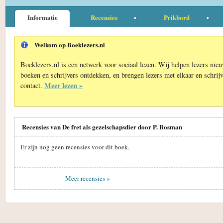
Informatie
Recensies
Prikbord
Welkom op Boeklezers.nl
Boeklezers.nl is een netwerk voor sociaal lezen. Wij helpen lezers nie
boeken en schrijvers ontdekken, en brengen lezers met elkaar en schrijv
Meer lezen »
contact.
Recensies van De fret als gezelschapsdier door P. Bosman
Er zijn nog geen recensies voor dit boek.
Meer recensies »