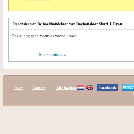
Recensies van De boekhandelaar van Dachau door Shari J. Ryan
Er zijn nog geen recensies voor dit boek.
Meer recensies »
Over
Contact
Alle boeken