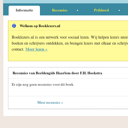
Informatie
Recensies
Prikbord
Welkom op Boeklezers.nl
Boeklezers.nl is een netwerk voor sociaal lezen. Wij helpen lezers nie
boeken en schrijvers ontdekken, en brengen lezers met elkaar en schrijv
Meer lezen »
contact.
Recensies van Beeldengids Haarlem door F.H. Hoekstra
Er zijn nog geen recensies voor dit boek.
Meer recensies »