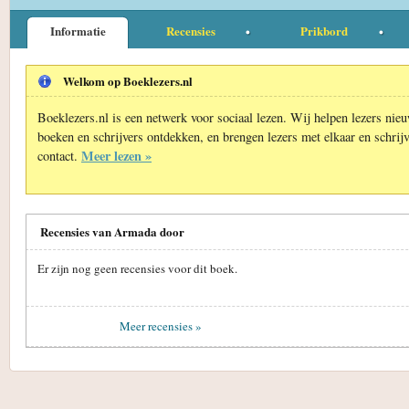
Informatie
Recensies
Prikbord
Welkom op Boeklezers.nl
Boeklezers.nl is een netwerk voor sociaal lezen. Wij helpen lezers nie
boeken en schrijvers ontdekken, en brengen lezers met elkaar en schrijv
Meer lezen »
contact.
Recensies van Armada door
Er zijn nog geen recensies voor dit boek.
Meer recensies »