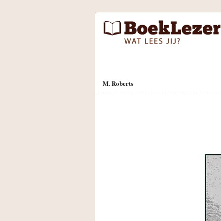
M. Roberts