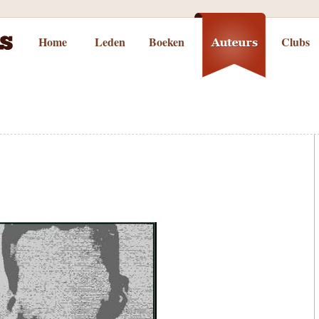
Home
Leden
Boeken
Clubs