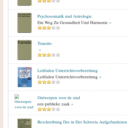
Psychosomatik und Astrologie
Ein Weg Zu Gesundheit Und Harmonie
»
Transito
»
Leitfaden Unterrichtsvorbereitung
Leitfaden Unterrichtsvorbereitung
»
Ontwerpen voor de stad
een publieke zaak
»
Beschreibung Der in Der Schweia Aufgefundenen