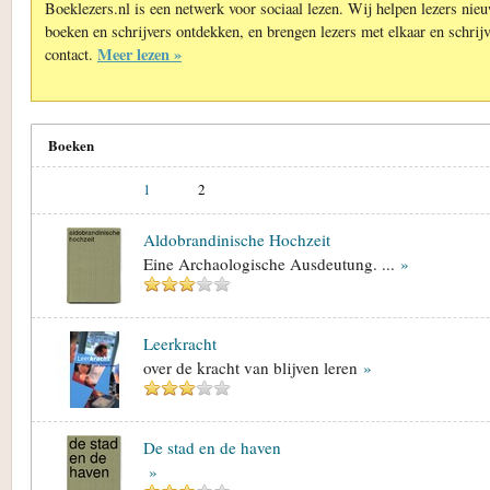
Boeklezers.nl is een netwerk voor sociaal lezen. Wij helpen lezers nie
boeken en schrijvers ontdekken, en brengen lezers met elkaar en schrijv
Meer lezen »
contact.
Boeken
1
2
Aldobrandinische Hochzeit
Eine Archaologische Ausdeutung. ...
»
Leerkracht
over de kracht van blijven leren
»
De stad en de haven
»