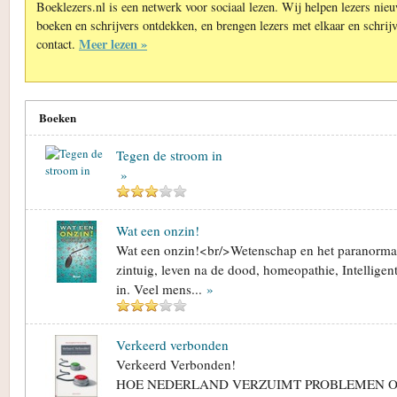
Boeklezers.nl is een netwerk voor sociaal lezen. Wij helpen lezers nie
boeken en schrijvers ontdekken, en brengen lezers met elkaar en schrijv
Meer lezen »
contact.
Boeken
Tegen de stroom in
»
Wat een onzin!
Wat een onzin!<br/>Wetenschap en het paranorma
zintuig, leven na de dood, homeopathie, Intelligent
in. Veel mens...
»
Verkeerd verbonden
Verkeerd Verbonden!
HOE NEDERLAND VERZUIMT PROBLEMEN O