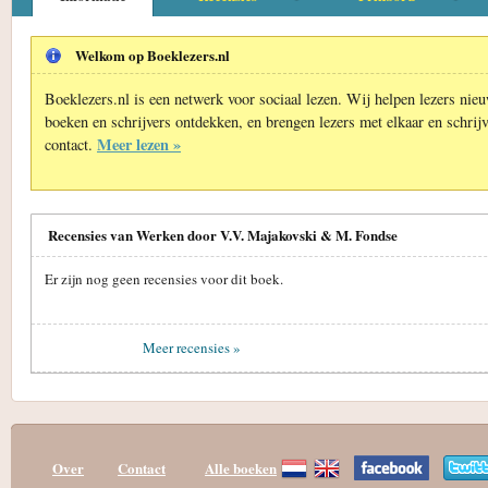
Welkom op Boeklezers.nl
Boeklezers.nl is een netwerk voor sociaal lezen. Wij helpen lezers nie
boeken en schrijvers ontdekken, en brengen lezers met elkaar en schrijv
Meer lezen »
contact.
Recensies van Werken door V.V. Majakovski & M. Fondse
Er zijn nog geen recensies voor dit boek.
Meer recensies »
Over
Contact
Alle boeken