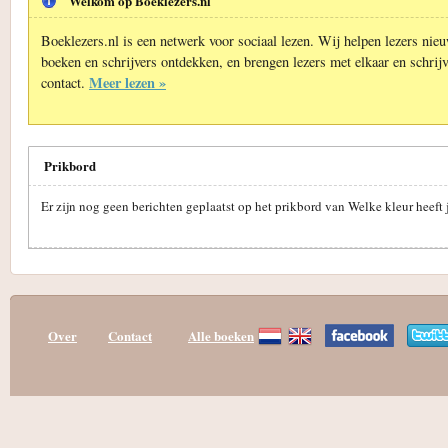
Welkom op Boeklezers.nl
Boeklezers.nl is een netwerk voor sociaal lezen. Wij helpen lezers nie
boeken en schrijvers ontdekken, en brengen lezers met elkaar en schrijv
Meer lezen »
contact.
Prikbord
Er zijn nog geen berichten geplaatst op het prikbord van Welke kleur heeft
Over
Contact
Alle boeken