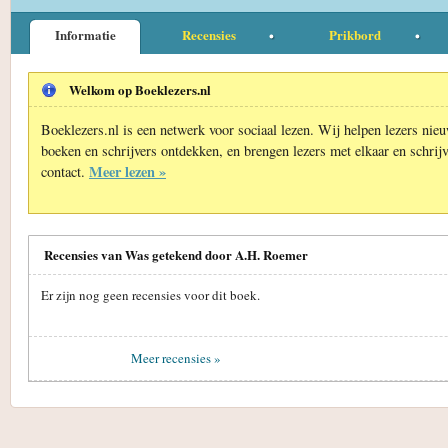
Informatie
Recensies
Prikbord
Welkom op Boeklezers.nl
Boeklezers.nl is een netwerk voor sociaal lezen. Wij helpen lezers nie
boeken en schrijvers ontdekken, en brengen lezers met elkaar en schrijv
Meer lezen »
contact.
Recensies van Was getekend door A.H. Roemer
Er zijn nog geen recensies voor dit boek.
Meer recensies »