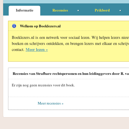
Informatie
Recensies
Prikbord
Welkom op Boeklezers.nl
Boeklezers.nl is een netwerk voor sociaal lezen. Wij helpen lezers nie
boeken en schrijvers ontdekken, en brengen lezers met elkaar en schrijv
Meer lezen »
contact.
Recensies van Strafbare rechtspersonen en hun leidinggevers door R. va
Er zijn nog geen recensies voor dit boek.
Meer recensies »