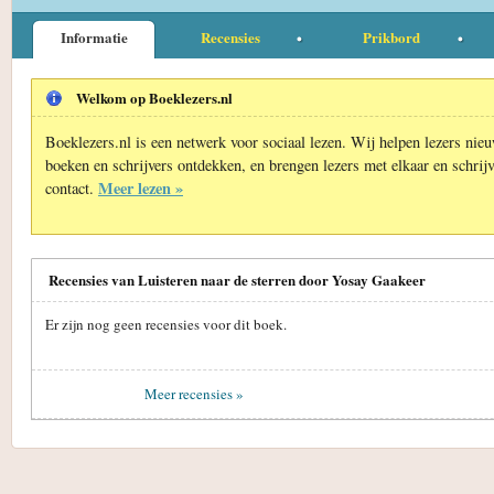
Informatie
Recensies
Prikbord
Welkom op Boeklezers.nl
Boeklezers.nl is een netwerk voor sociaal lezen. Wij helpen lezers nie
boeken en schrijvers ontdekken, en brengen lezers met elkaar en schrijv
Meer lezen »
contact.
Recensies van Luisteren naar de sterren door Yosay Gaakeer
Er zijn nog geen recensies voor dit boek.
Meer recensies »