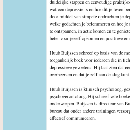
duidelijke stappen en eenvoudige praktijkop
wat een depressie is en hoe dit je leven be
door middel van simpele opdrachten je de
welke gedachten je belemmeren en hoe je
te ontspannen, in actie komen en te geniet
beter voor jezelf opkomen en positieve em
Huub Buijssen schreef op basis van de mee
toegankelijk boek voor iedereen die in lich
depressieve gevoelens. Hij laat zien dat ee
overheersen en dat je zelf aan de slag kun
Huub Buijssen is klinisch psycholoog, g
psychogerontoloog. Hij schreef vele boeke
onderwerpen. Buijssen is directeur van Bu
bureau dat onder andere trainingen verzorg
effectief communiceren.