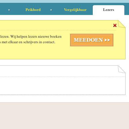
Prikbord
Vergelijkbaar
Lezers
 lezen. Wij helpen lezers nieuwe boeken
 met elkaar en schrijvers in contact.