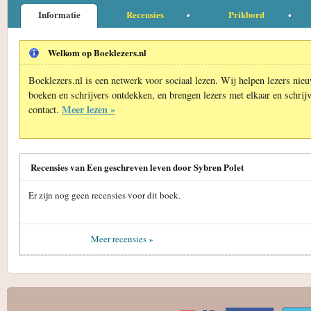
Informatie
Recensies
Prikbord
Welkom op Boeklezers.nl
Boeklezers.nl is een netwerk voor sociaal lezen. Wij helpen lezers nie
boeken en schrijvers ontdekken, en brengen lezers met elkaar en schrijv
Meer lezen »
contact.
Recensies van Een geschreven leven door Sybren Polet
Er zijn nog geen recensies voor dit boek.
Meer recensies »