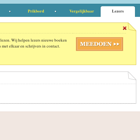
Prikbord
Vergelijkbaar
Lezers
 lezen. Wij helpen lezers nieuwe boeken
 met elkaar en schrijvers in contact.