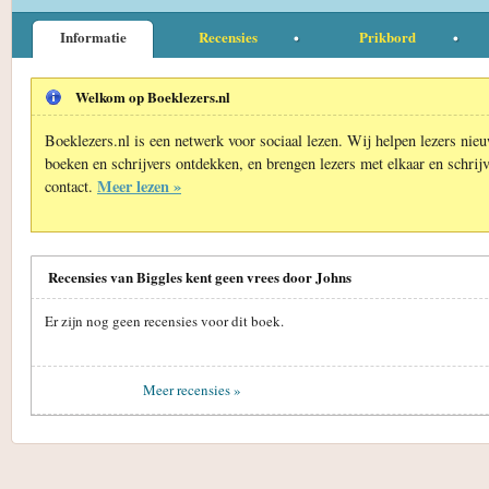
Informatie
Recensies
Prikbord
Welkom op Boeklezers.nl
Boeklezers.nl is een netwerk voor sociaal lezen. Wij helpen lezers nie
boeken en schrijvers ontdekken, en brengen lezers met elkaar en schrijv
Meer lezen »
contact.
Recensies van Biggles kent geen vrees door Johns
Er zijn nog geen recensies voor dit boek.
Meer recensies »